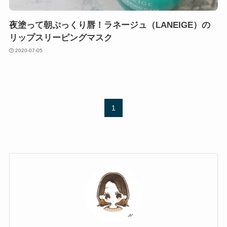
夜塗って朝ぷっくり唇！ラネージュ（LANEIGE）の
リップスリーピングマスク
2020-07-05
1