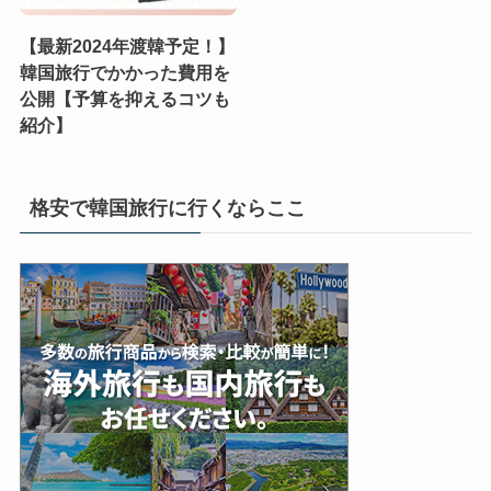
【最新2024年渡韓予定！】
韓国旅行でかかった費用を
公開【予算を抑えるコツも
紹介】
格安で韓国旅行に行くならここ