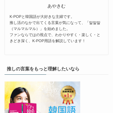
あやきむ
K-POPと韓国語が大好きな主婦です。
推し活のなかで出てくる言葉が気になって、「말말말
（マルマルマル）」を始めました。
ファンならではの視点で、わかりやすく・楽しく・と
きどき深く、K-POP用語を解説しています！
推しの言葉をもっと理解したいなら