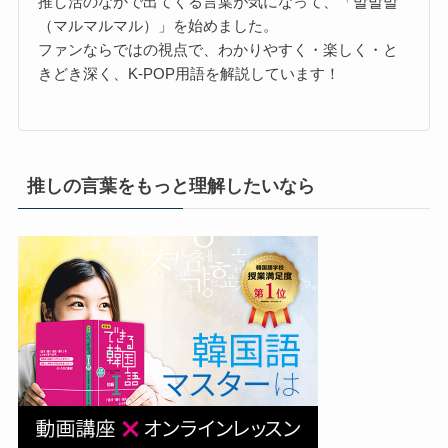
推し活のなかで出てくる言葉が気になって、「말말말
（マルマルマル）」を始めました。
ファンならではの視点で、わかりやすく・楽しく・と
きどき深く、K-POP用語を解説しています！
推しの言葉をもっと理解したいなら