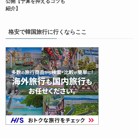
公開【予算を抑えるコツも
紹介】
格安で韓国旅行に行くならここ