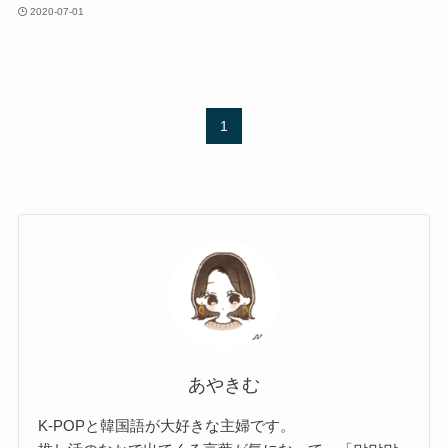
2020-07-01
1
あやきむ
K-POPと韓国語が大好きな主婦です。