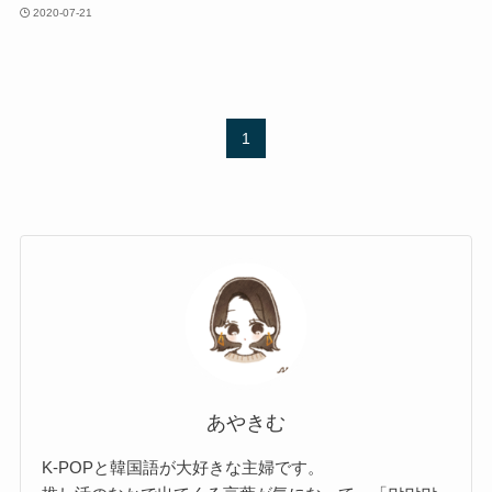
2020-07-21
1
あやきむ
K-POPと韓国語が大好きな主婦です。