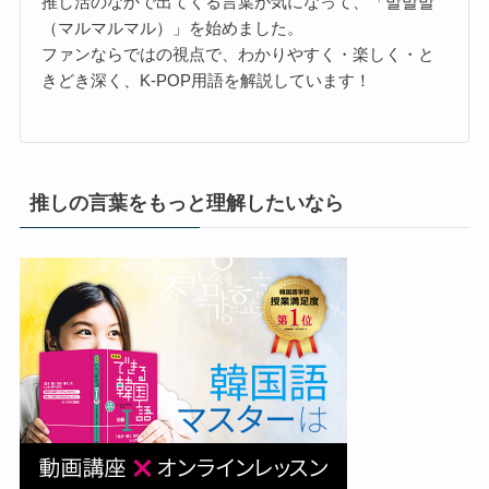
推し活のなかで出てくる言葉が気になって、「말말말
（マルマルマル）」を始めました。
ファンならではの視点で、わかりやすく・楽しく・と
きどき深く、K-POP用語を解説しています！
推しの言葉をもっと理解したいなら