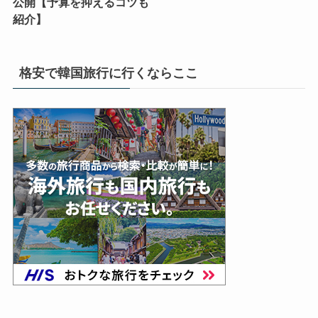
公開【予算を抑えるコツも
紹介】
格安で韓国旅行に行くならここ