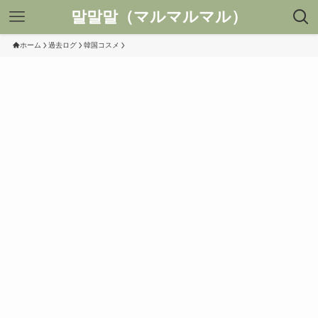
말말말（マルマルマル）
ホーム
過去ログ
韓国コスメ