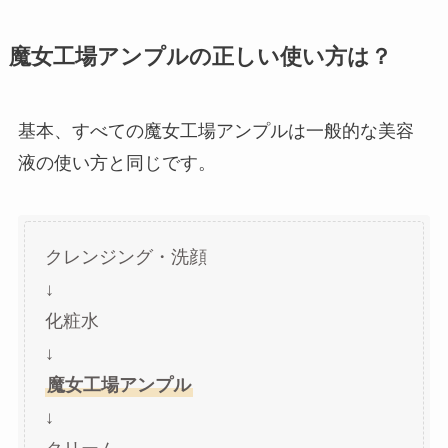
魔女工場アンプルの正しい使い方は？
基本、すべての魔女工場アンプルは一般的な美容
液の使い方と同じです。
クレンジング・洗顔
↓
化粧水
↓
魔女工場アンプル
↓