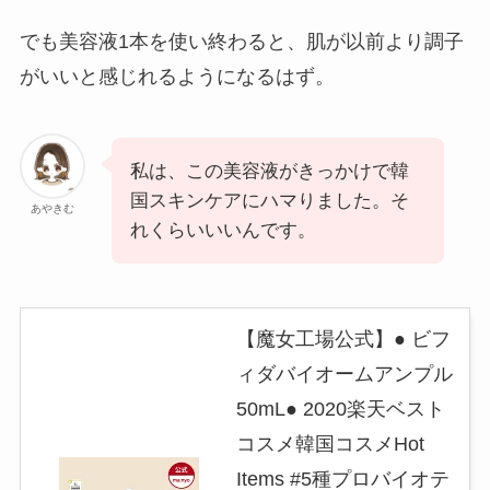
でも美容液1本を使い終わると、肌が以前より調子
がいいと感じれるようになるはず。
私は、この美容液がきっかけで韓
国スキンケアにハマりました。そ
あやきむ
れくらいいいんです。
【魔女工場公式】● ビフ
ィダバイオームアンプル
50mL● 2020楽天ベスト
コスメ韓国コスメHot
Items #5種プロバイオテ