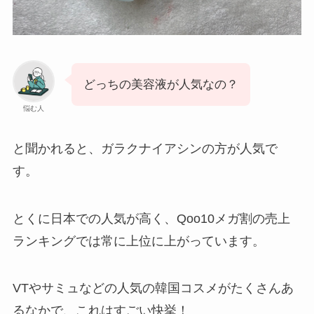
どっちの美容液が人気なの？
悩む人
と聞かれると、ガラクナイアシンの方が人気で
す。
とくに日本での人気が高く、Qoo10メガ割の売上
ランキングでは常に上位に上がっています。
VTやサミュなどの人気の韓国コスメがたくさんあ
るなかで、これはすごい快挙！