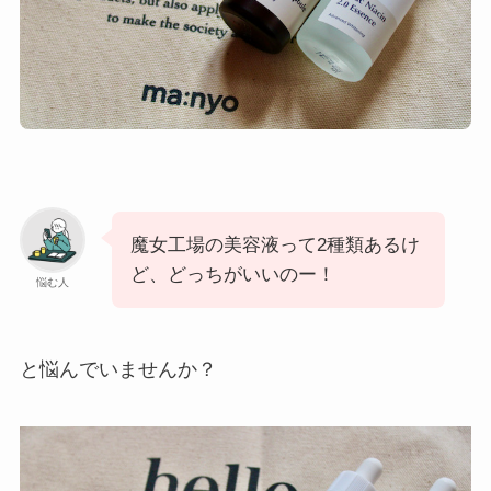
魔女工場の美容液って2種類あるけ
ど、どっちがいいのー！
悩む人
と悩んでいませんか？