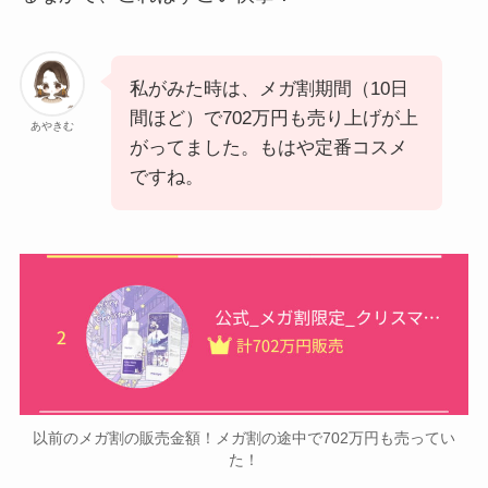
私がみた時は、メガ割期間（10日
間ほど）で702万円も売り上げが上
あやきむ
がってました。もはや定番コスメ
ですね。
以前のメガ割の販売金額！メガ割の途中で702万円も売ってい
た！