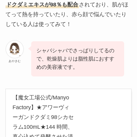
ドクダミエキスが98％も配合
されており、肌がほ
てって熱を持っていたり、赤ら顔で悩んでいたり
している人は使ってみて！
シャバシャバでさっぱりしてるの
で、乾燥肌よりは脂性肌におすす
あやきむ
めの美容液です。
【魔女工場公式/Manyo
Factory】★アワーヴィ
ーガンドクダミ98シカセ
ラム100mL★144 時間、
真心込めて発酵させた清