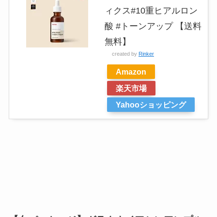
ィクス#10重ヒアルロン
酸 #トーンアップ 【送料
無料】
created by
Rinker
Amazon
楽天市場
Yahooショッピング