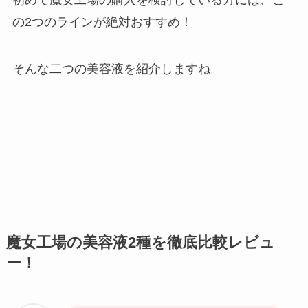
の2つのラインが絶対おすすめ！
そんな二つの美容液を紹介しますね。
魔女工場の美容液2種を徹底比較レビュ
ー！