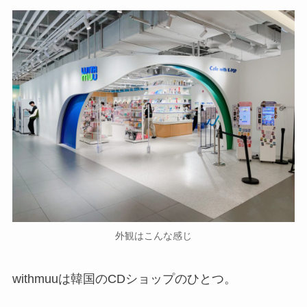
外観はこんな感じ
withmuuは韓国のCDショップのひとつ。