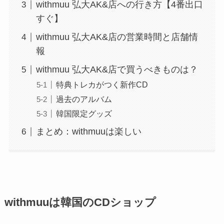
withmuu 弘大AK&店への行き方【4番出口
すぐ】
withmuu 弘大AK&店の営業時間と店舗情
報
withmuu 弘大AK&店で買うべきものは？
特典トレカがつく新作CD
過去のアルバム
韓国限定グッズ
まとめ：withmuuは楽しい
withmuuは韓国のCDショップ