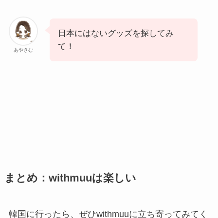
日本にはないグッズを探してみ
て！
あやきむ
まとめ：withmuuは楽しい
韓国に行ったら、ぜひwithmuuに立ち寄ってみてく