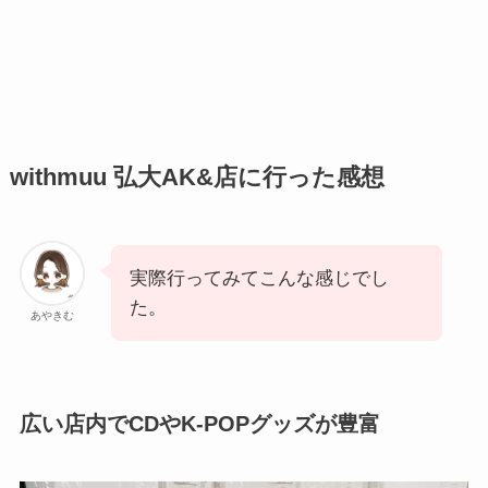
withmuu 弘大AK&店に行った感想
実際行ってみてこんな感じでし
た。
あやきむ
広い店内でCDやK-POPグッズが豊富