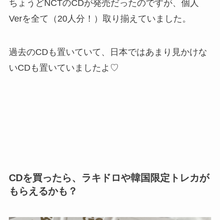
ちょうどNCTのCDが発売だったのですが、個人
Verを全て（20人分！）取り揃えていました。
過去のCDも置いていて、日本ではあまり見かけな
いCDも置いていましたよ♡
CDを買ったら、ラキドロや韓国限定トレカが
もらえるかも？