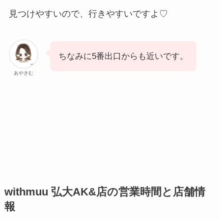
見つけやすいので、行きやすいですよ♡
ちなみに5番出口からも近いです。
あやきむ
withmuu 弘大AK&店の営業時間と店舗情
報