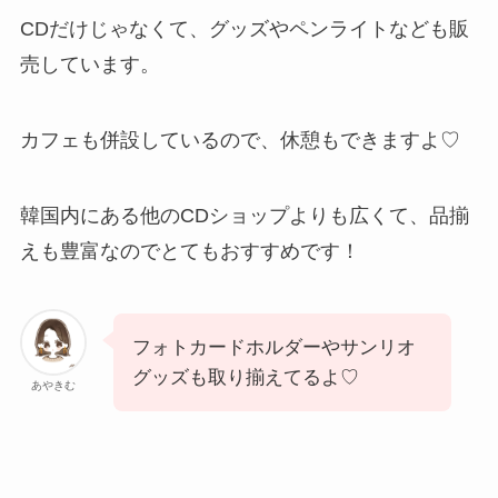
CDだけじゃなくて、グッズやペンライトなども販
売しています。
カフェも併設しているので、休憩もできますよ♡
韓国内にある他のCDショップよりも広くて、品揃
えも豊富なのでとてもおすすめです！
フォトカードホルダーやサンリオ
グッズも取り揃えてるよ♡
あやきむ