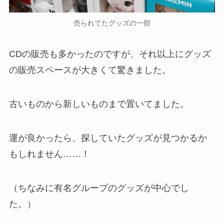
売られてたグッズの一部
CDの販売も多かったのですが、それ以上にグッズ
の販売スペースが大きくて驚きました。
古いものから新しいものまで置いてました。
運が良かったら、探していたグッズが見つかるか
もしれません……！
（ちなみに有名グループのグッズが中心でし
た。）