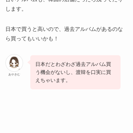
します。
日本で買うと高いので、過去アルバムがあるのな
ら買ってもいいかも！
日本だとわざわざ過去アルバム買
う機会がないし、渡韓を口実に買
あやきむ
えちゃいます。