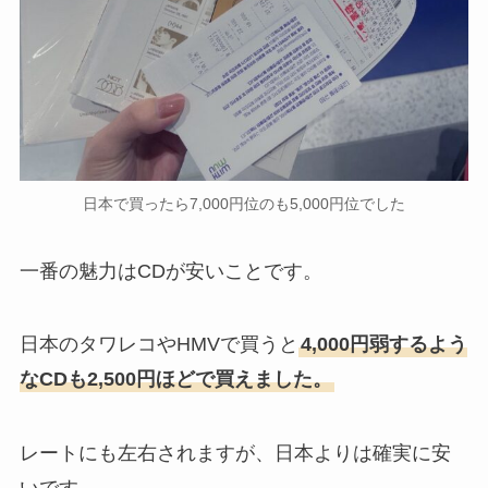
日本で買ったら7,000円位のも5,000円位でした
一番の魅力はCDが安いことです。
日本のタワレコやHMVで買うと
4,000円弱するよう
なCDも2,500円ほどで買えました。
レートにも左右されますが、日本よりは確実に安