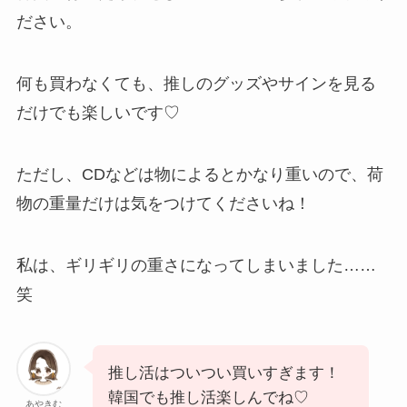
ださい。
何も買わなくても、推しのグッズやサインを見る
だけでも楽しいです♡
ただし、CDなどは物によるとかなり重いので、荷
物の重量だけは気をつけてくださいね！
私は、ギリギリの重さになってしまいました……
笑
推し活はついつい買いすぎます！
韓国でも推し活楽しんでね♡
あやきむ