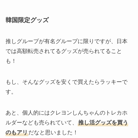
韓国限定グッズ
推しグループが有名グループに限りですが、日本
では高額転売されてるグッズが売られてること
も！
もし、そんなグッズを安くで買えたらラッキーで
す。
あと、個人的にはクレヨンしんちゃんのトレカホ
ルダーなども売られていて、
推し活グッズを買う
のもアリ
だなと思いました！