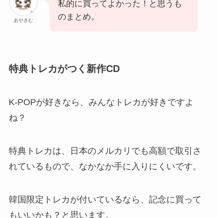
私的に買ってよかった！と思うも
のまとめ。
あやきむ
特典トレカがつく新作CD
K-POPが好きなら、みんなトレカが好きですよ
ね？
特典トレカは、日本のメルカリでも高額で取引さ
れているもので、なかなか手に入りにくいです。
韓国限定トレカが付いているなら、記念に買って
もいいかも？と思います。