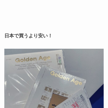
日本で買うより安い！