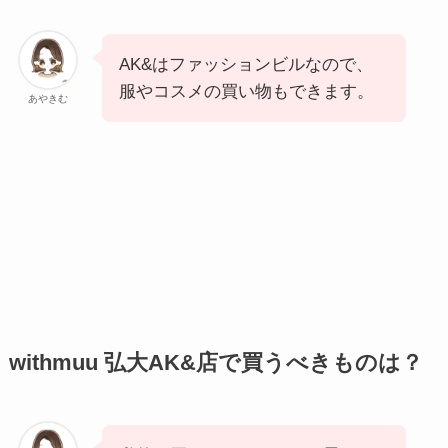
AK&はファッションビルなので、
服やコスメの買い物もできます。
あやきむ
withmuu 弘大AK&店で買うべきものは？