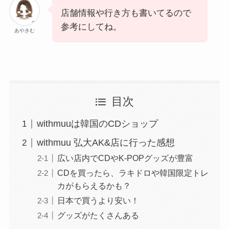
店舗情報や行き方も書いてるので
参考にしてね。
あやきむ
目次
withmuuは韓国のCDショップ
withmuu 弘大AK&店に行った感想
広い店内でCDやK-POPグッズが豊富
CDを買ったら、ラキドロや韓国限定トレ
カがもらえるかも？
日本で買うより安い！
グッズがたくさんある