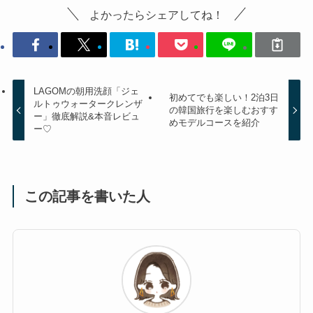
よかったらシェアしてね！
LAGOMの朝用洗顔「ジェ
初めてでも楽しい！2泊3日
ルトゥウォータークレンザ
の韓国旅行を楽しむおすす
ー」徹底解説&本音レビュ
めモデルコースを紹介
ー♡
この記事を書いた人