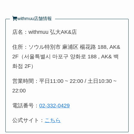
withmuu店舗情報
店名：withmuu 弘大AK&店
住所：ソウル特別市 麻浦区 楊花路 188, AK&
2F（서울특별시 마포구 양화로 188 , AK& 백
화점 2F）
営業時間：平日11:00 ~ 22:00 / 土日10:30 ~
22:00
電話番号：
02-332-0429
公式サイト：
こちら