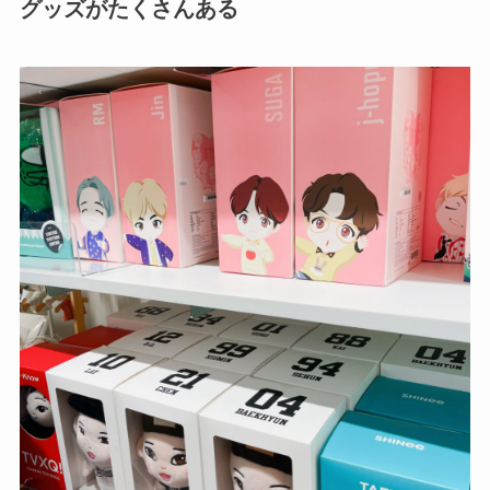
グッズがたくさんある