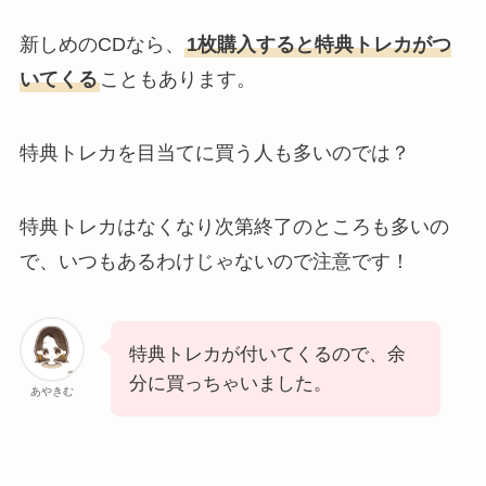
新しめのCDなら、
1枚購入すると特典トレカがつ
いてくる
こともあります。
特典トレカを目当てに買う人も多いのでは？
特典トレカはなくなり次第終了のところも多いの
で、いつもあるわけじゃないので注意です！
特典トレカが付いてくるので、余
分に買っちゃいました。
あやきむ