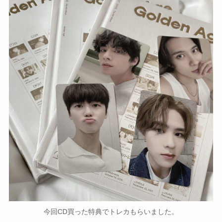
今回CD買った特典でトレカもらいました。