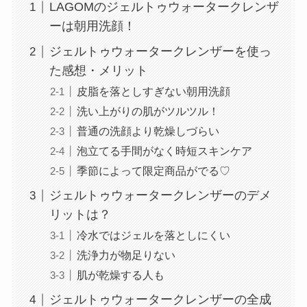
LAGOMのジェルトゥウォータークレンザ
ーは朝用洗顔！
ジェルトゥウォータークレンザーを使っ
た感想・メリット
皮脂を落としすぎない朝用洗顔
洗い上がりの肌がツルツル！
普通の洗顔より乾燥しづらい
泡立てる手間がなく時短スキンケア
季節によって限定商品がでる♡
ジェルトゥウォータークレンザーのデメ
リットは？
冷水ではジェルを落としにくい
洗浄力が物足りない
肌が乾燥する人も
ジェルトゥウォータークレンザーの全成