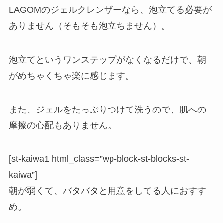
LAGOMのジェルクレンザーなら、
泡立てる必要が
ありません
（そもそも泡立ちません）。
泡立てというワンステップがなくなるだけで、朝
がめちゃくちゃ楽に感じます。
また、ジェルをたっぷりつけて洗うので、
肌への
摩擦の心配もありません。
[st-kaiwa1 html_class=”wp-block-st-blocks-st-
kaiwa”]
朝が弱くて、バタバタと用意をしてる人におすす
め。