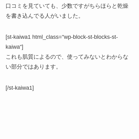
口コミを見ていても、少数ですがちらほらと乾燥
を書き込んでる人がいました。
[st-kaiwa1 html_class=”wp-block-st-blocks-st-
kaiwa”]
これも肌質によるので、使ってみないとわからな
い部分ではあります。
[/st-kaiwa1]