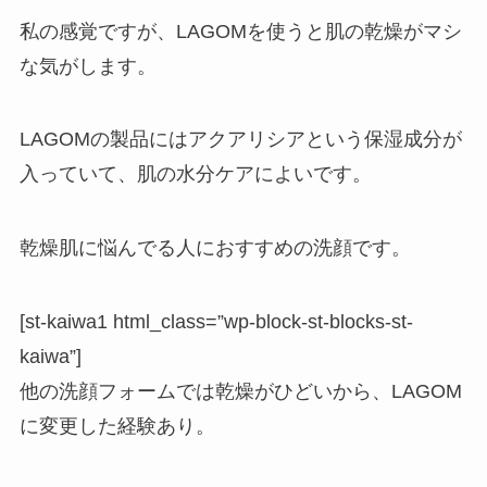
私の感覚ですが、LAGOMを使うと肌の乾燥がマシ
な気がします。
LAGOMの製品にはアクアリシアという保湿成分が
入っていて、肌の水分ケアによいです。
乾燥肌に悩んでる人におすすめの洗顔です。
[st-kaiwa1 html_class=”wp-block-st-blocks-st-
kaiwa”]
他の洗顔フォームでは乾燥がひどいから、LAGOM
に変更した経験あり。