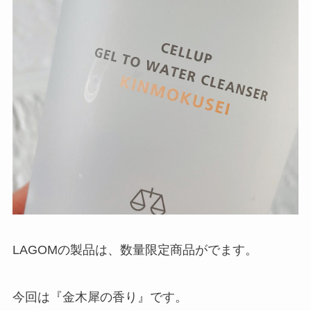
LAGOMの製品は、数量限定商品がでます。
今回は『金木犀の香り』です。