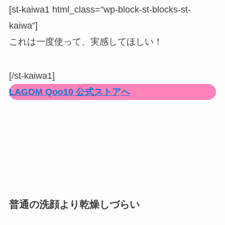
[st-kaiwa1 html_class=”wp-block-st-blocks-st-
kaiwa”]
これは一度使って、実感してほしい！
[/st-kaiwa1]
LAGOM Qoo10 公式ストアへ
普通の洗顔より乾燥しづらい