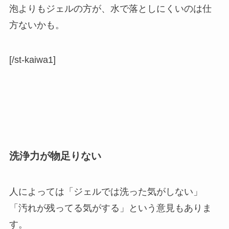
泡よりもジェルの方が、水で落としにくいのは仕
方ないかも。
[/st-kaiwa1]
洗浄力が物足りない
人によっては「
ジェルでは洗った気がしない
」
「
汚れが残ってる気がする
」という意見もありま
す。