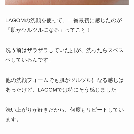
LAGOMの洗顔を使って、一番最初に感じたのが
「
肌がツルツルになる
」ってこと！
洗う前はザラザラしていた肌が、洗ったらスベス
ベしているんです。
他の洗顔フォームでも肌がツルツルになる感じは
あったけど、LAGOMでは特にそう感じました。
洗い上がりが好きだから、何度もリピートしてい
ます。