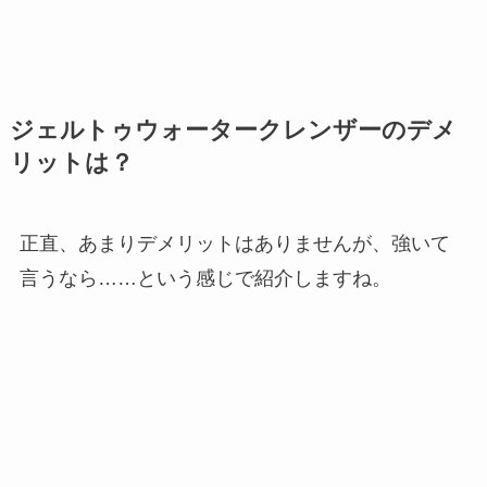
ジェルトゥウォータークレンザーのデメ
リットは？
正直、あまりデメリットはありませんが、強いて
言うなら……という感じで紹介しますね。