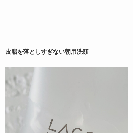
皮脂を落としすぎない朝用洗顔