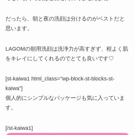
だったら、
朝と夜の洗顔は分けるのがベスト
だと
思います。
LAGOMの朝用洗顔は洗浄力が高すぎず、程よく肌
をキレイにしてくれるのでとても良いです♡
[st-kaiwa1 html_class=”wp-block-st-blocks-st-
kaiwa”]
個人的にシンプルなパッケージも気に入っていま
す。
[/st-kaiwa1]