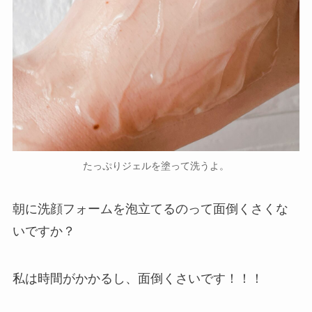
たっぷりジェルを塗って洗うよ。
朝に洗顔フォームを泡立てるのって面倒くさくな
いですか？
私は時間がかかるし、面倒くさいです！！！