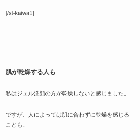
[/st-kaiwa1]
肌が乾燥する人も
私はジェル洗顔の方が乾燥しないと感じました。
ですが、
人によっては肌に合わずに乾燥を感じる
ことも
。