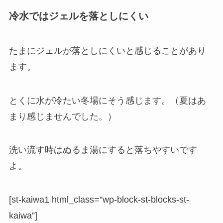
冷水ではジェルを落としにくい
たまに
ジェルが落としにくい
と感じることがあり
ます。
とくに水が冷たい冬場にそう感じます。（夏はあ
まり感じませんでした。）
洗い流す時はぬるま湯にすると落ちやすいです
よ。
[st-kaiwa1 html_class=”wp-block-st-blocks-st-
kaiwa”]