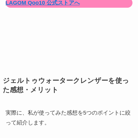
LAGOM Qoo10 公式ストアへ
ジェルトゥウォータークレンザーを使っ
た感想・メリット
実際に、私が使ってみた感想を5つのポイントに絞
って紹介します。