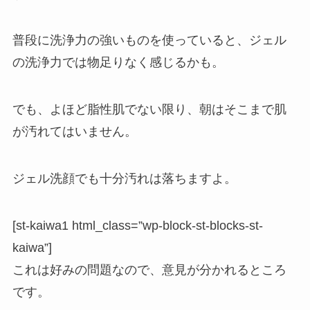
普段に洗浄力の強いものを使っていると、ジェル
の洗浄力では物足りなく感じるかも。
でも、よほど脂性肌でない限り、朝はそこまで肌
が汚れてはいません。
ジェル洗顔でも十分汚れは落ちますよ。
[st-kaiwa1 html_class=”wp-block-st-blocks-st-
kaiwa”]
これは好みの問題なので、意見が分かれるところ
です。