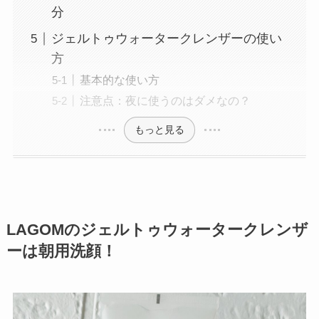
分
ジェルトゥウォータークレンザーの使い
方
基本的な使い方
注意点：夜に使うのはダメなの？
もっと見る
LAGOMのジェルトゥウォータークレンザ
ーは朝用洗顔！