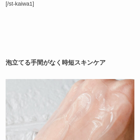
[/st-kaiwa1]
泡立てる手間がなく時短スキンケア