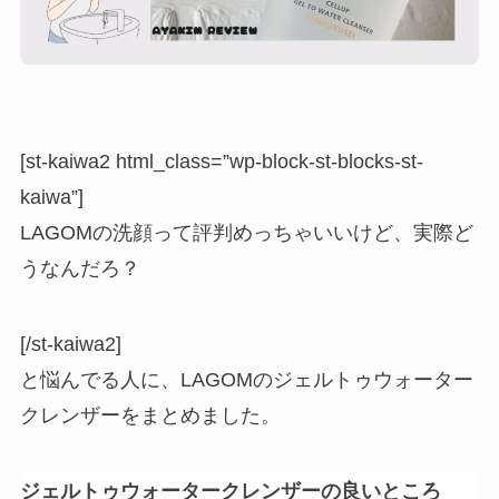
[st-kaiwa2 html_class=”wp-block-st-blocks-st-
kaiwa”]
LAGOMの洗顔って評判めっちゃいいけど、実際ど
うなんだろ？
[/st-kaiwa2]
と悩んでる人に、
LAGOMのジェルトゥウォーター
クレンザー
をまとめました。
ジェルトゥウォータークレンザーの良いところ