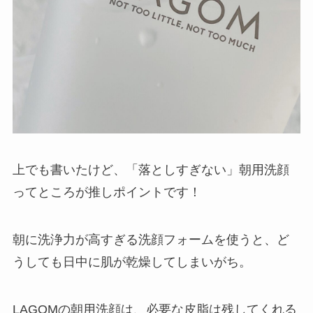
上でも書いたけど、「落としすぎない」朝用洗顔
ってところが推しポイントです！
朝に洗浄力が高すぎる洗顔フォームを使うと、ど
うしても日中に肌が乾燥してしまいがち。
LAGOMの朝用洗顔は、
必要な皮脂は残してくれる