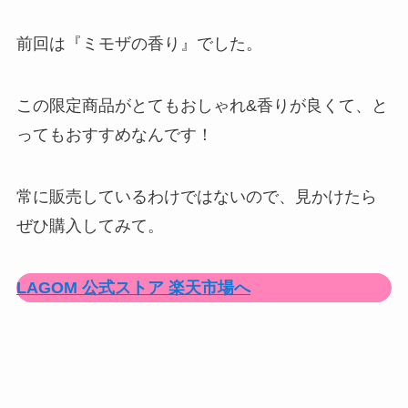
前回は『ミモザの香り』でした。
この限定商品が
とてもおしゃれ&香りが良くて
、と
ってもおすすめなんです！
常に販売しているわけではないので、見かけたら
ぜひ購入してみて。
LAGOM 公式ストア 楽天市場へ